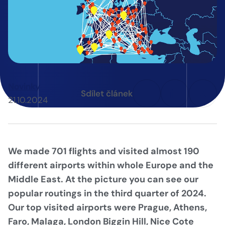
Novinky
Sdílet článek
21.10.2024
We made 701 flights and visited almost 190
different airports within whole Europe and the
Middle East. At the picture you can see our
popular routings in the third quarter of 2024.
Our top visited airports were Prague, Athens,
Faro, Malaga, London Biggin Hill, Nice Cote