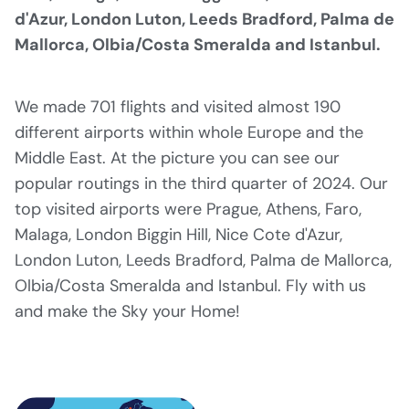
d'Azur, London Luton, Leeds Bradford, Palma de
Mallorca, Olbia/Costa Smeralda and Istanbul.
We made 701 flights and visited almost 190
different airports within whole Europe and the
Middle East. At the picture you can see our
popular routings in the third quarter of 2024. Our
top visited airports were Prague, Athens, Faro,
Malaga, London Biggin Hill, Nice Cote d'Azur,
London Luton, Leeds Bradford, Palma de Mallorca,
Olbia/Costa Smeralda and Istanbul. Fly with us
and make the Sky your Home!