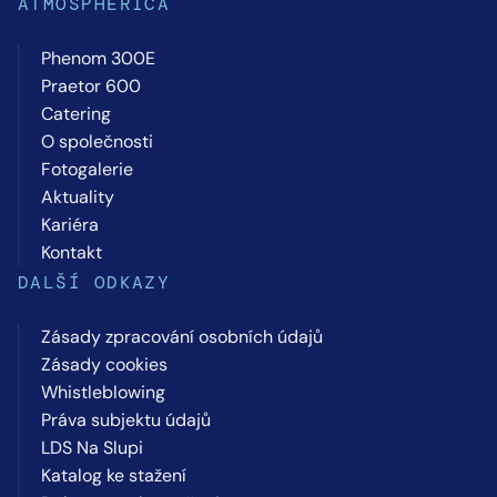
ATMOSPHERICA
Phenom 300E
Praetor 600
Catering
O společnosti
Fotogalerie
Aktuality
Kariéra
Kontakt
DALŠÍ ODKAZY
Zásady zpracování osobních údajů
Zásady cookies
Whistleblowing
Práva subjektu údajů
LDS Na Slupi
Katalog ke stažení