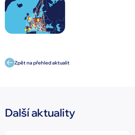
Zpět na přehled aktualit
Další aktuality