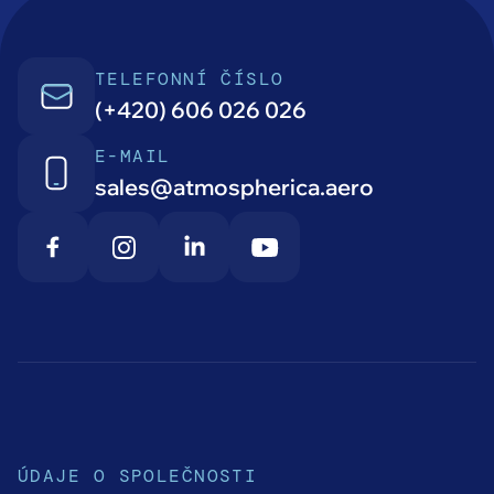
TELEFONNÍ ČÍSLO
(+420) 606 026 026
E-MAIL
sales@atmospherica.aero
ÚDAJE O SPOLEČNOSTI