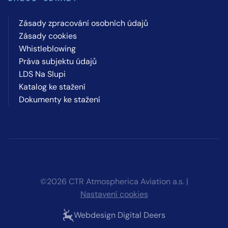
Zásady zpracování osobních údajů
Zásady cookies
Whistleblowing
Práva subjektu údajů
LDS Na Slupi
Katalog ke stažení
Dokumenty ke stažení
©2026 CTR Atmospherica Aviation a.s. |
Nastavení cookies
Webdesign Digital Deers