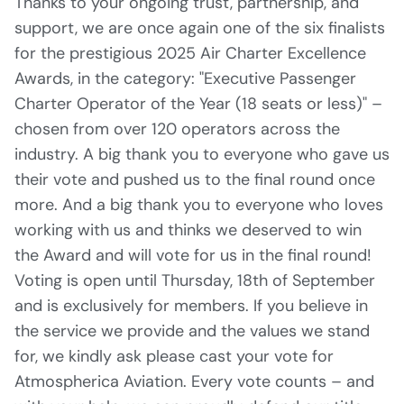
Thanks to your ongoing trust, partnership, and
support, we are once again one of the six finalists
for the prestigious 2025 Air Charter Excellence
Awards, in the category: "Executive Passenger
Charter Operator of the Year (18 seats or less)" –
chosen from over 120 operators across the
industry. A big thank you to everyone who gave us
their vote and pushed us to the final round once
more. And a big thank you to everyone who loves
working with us and thinks we deserved to win
the Award and will vote for us in the final round!
Voting is open until Thursday, 18th of September
and is exclusively for members. If you believe in
the service we provide and the values we stand
for, we kindly ask please cast your vote for
Atmospherica Aviation. Every vote counts – and