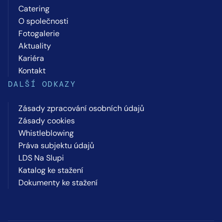
Catering
O společnosti
Fotogalerie
Aktuality
Kariéra
Kontakt
DALŠÍ ODKAZY
Zásady zpracování osobních údajů
Zásady cookies
Whistleblowing
Práva subjektu údajů
LDS Na Slupi
Katalog ke stažení
Dokumenty ke stažení