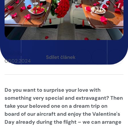
Novinky
Sdílet článek
06.02.2024
Do you want to surprise your love with
something very special and extravagant? Then
take your beloved one on a dream trip on
board of our aircraft and enjoy the Valentine's
Day already during the flight – we can arrange