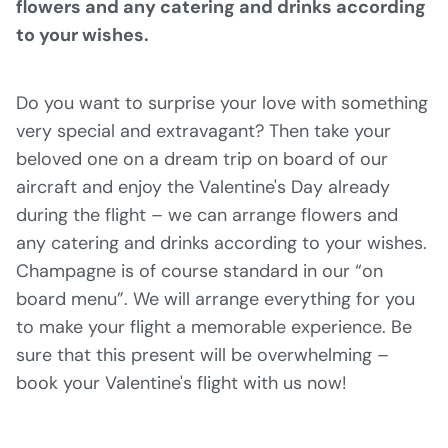
flowers and any catering and drinks according
to your wishes.
Do you want to surprise your love with something
very special and extravagant? Then take your
beloved one on a dream trip on board of our
aircraft and enjoy the Valentine's Day already
during the flight – we can arrange flowers and
any catering and drinks according to your wishes.
Champagne is of course standard in our “on
board menu”. We will arrange everything for you
to make your flight a memorable experience. Be
sure that this present will be overwhelming –
book your Valentine's flight with us now!