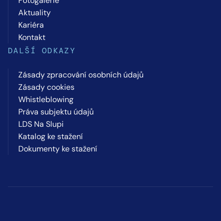
Fotogalerie
Aktuality
Kariéra
Kontakt
DALŠÍ ODKAZY
Zásady zpracování osobních údajů
Zásady cookies
Whistleblowing
Práva subjektu údajů
LDS Na Slupi
Katalog ke stažení
Dokumenty ke stažení