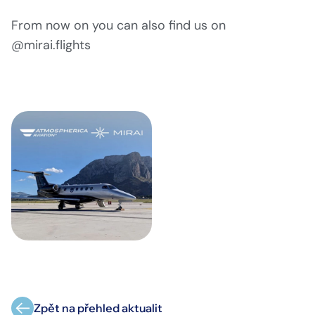
From now on you can also find us on
@mirai.flights
Zpět na přehled aktualit