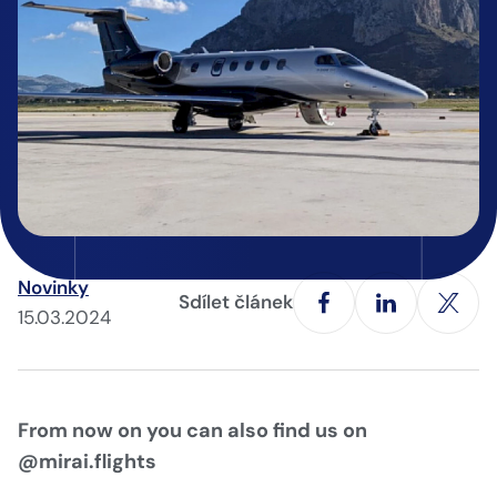
Novinky
Sdílet článek
15.03.2024
From now on you can also find us on
@mirai.flights