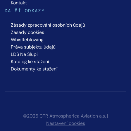
Kontakt
DALŠÍ ODKAZY
Zásady zpracování osobních údajů
Zásady cookies
Whistleblowing
Práva subjektu údajů
LDS Na Slupi
Katalog ke stažení
Dokumenty ke stažení
©2026 CTR Atmospherica Aviation a.s. |
Nastavení cookies