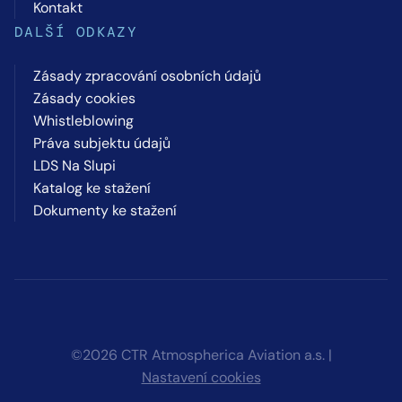
Kontakt
DALŠÍ ODKAZY
Zásady zpracování osobních údajů
Zásady cookies
Whistleblowing
Práva subjektu údajů
LDS Na Slupi
Katalog ke stažení
Dokumenty ke stažení
©2026 CTR Atmospherica Aviation a.s. |
Nastavení cookies