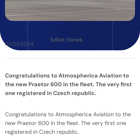
Novinky
Sdílet článek
03.09.2024
Congratulations to Atmospherica Aviation to
the new Praetor 600 in the fleet. The very first
one registered in Czech republic.
Congratulations to Atmospherica Aviation to the
new Praetor 600 in the fleet. The very first one
registered in Czech republic.