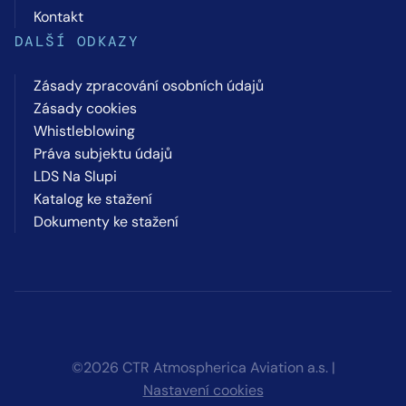
Kontakt
DALŠÍ ODKAZY
Zásady zpracování osobních údajů
Zásady cookies
Whistleblowing
Práva subjektu údajů
LDS Na Slupi
Katalog ke stažení
Dokumenty ke stažení
©2026 CTR Atmospherica Aviation a.s. |
Nastavení cookies