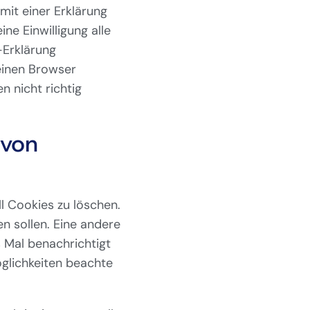
mit einer Erklärung
ne Einwilligung alle
-Erklärung
einen Browser
 nicht richtig
 von
 Cookies zu löschen.
n sollen. Eine andere
s Mal benachrichtigt
öglichkeiten beachte