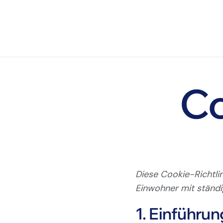
Co
Diese Cookie-Richtlin
Einwohner mit ständ
1. Einführun