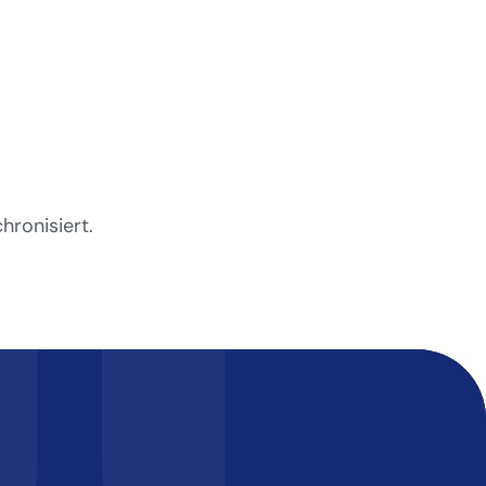
hronisiert.