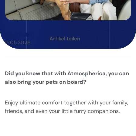
Neuigkeiten
Artikel teilen
15.05.2026
Did you know that with Atmospherica, you can
also bring your pets on board?
Enjoy ultimate comfort together with your family,
friends, and even your little furry companions.