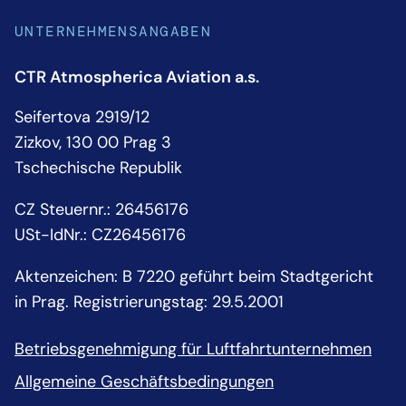
UNTERNEHMENSANGABEN
CTR Atmospherica Aviation a.s.
Seifertova 2919/12
Zizkov, 130 00 Prag 3
Tschechische Republik
CZ Steuernr.: 26456176
USt-IdNr.: CZ26456176
Aktenzeichen: B 7220 geführt beim Stadtgericht
in Prag. Registrierungstag: 29.5.2001
Betriebsgenehmigung für Luftfahrtunternehmen
Allgemeine Geschäftsbedingungen