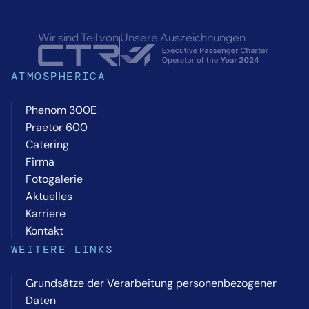
Wir sind Teil von
Unsere Auszeichnungen
ATMOSPHERICA
Phenom 300E
Praetor 600
Catering
Firma
Fotogalerie
Aktuelles
Karriere
Kontakt
WEITERE LINKS
Grundsätze der Verarbeitung personenbezogener
Daten