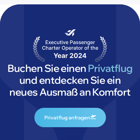
Buchen Sie einen
Privatflug
und entdecken Sie ein
neues Ausmaß an Komfort
Privatflug anfragen