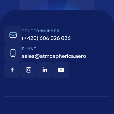
TELEFONNUMMER
(+420) 606 026 026
E-MAIL
sales@atmospherica.aero