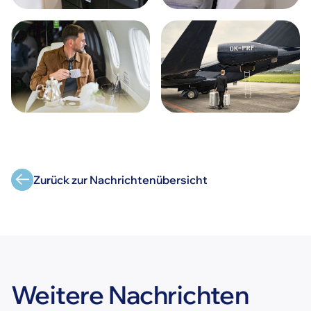
Zurück zur Nachrichtenübersicht
Weitere Nachrichten