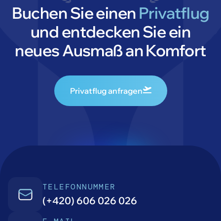
Buchen Sie einen
Privatflug
und entdecken Sie ein
neues Ausmaß an Komfort
Privatflug anfragen
TELEFONNUMMER
(+420) 606 026 026