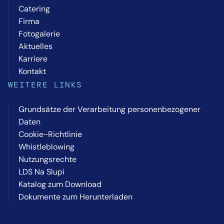
Catering
Firma
Fotogalerie
Aktuelles
Karriere
Kontakt
WEITERE LINKS
Grundsätze der Verarbeitung personenbezogener
Daten
Cookie-Richtlinie
Whistleblowing
Nutzungsrechte
LDS Na Slupi
Katalog zum Download
Dokumente zum Herunterladen