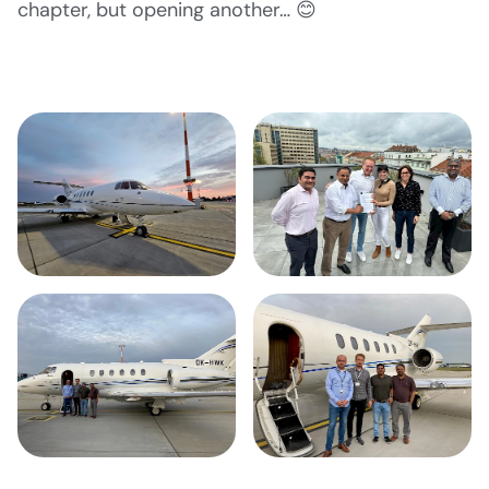
chapter, but opening another… 😊