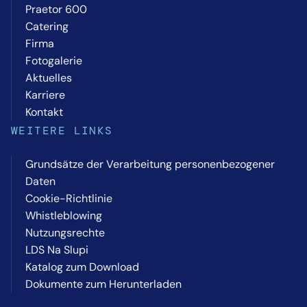
Praetor 600
Catering
Firma
Fotogalerie
Aktuelles
Karriere
Kontakt
WEITERE LINKS
Grundsätze der Verarbeitung personenbezogener
Daten
Cookie-Richtlinie
Whistleblowing
Nutzungsrechte
LDS Na Slupi
Katalog zum Download
Dokumente zum Herunterladen