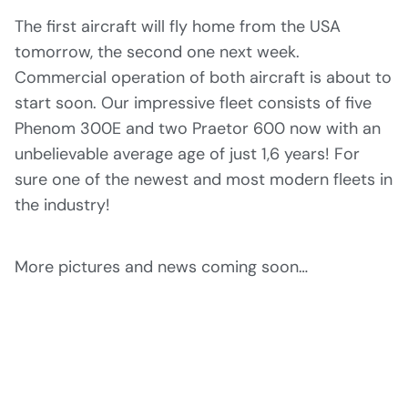
The first aircraft will fly home from the USA
tomorrow, the second one next week.
Commercial operation of both aircraft is about to
start soon. Our impressive fleet consists of five
Phenom 300E and two Praetor 600 now with an
unbelievable average age of just 1,6 years! For
sure one of the newest and most modern fleets in
the industry!
More pictures and news coming soon…