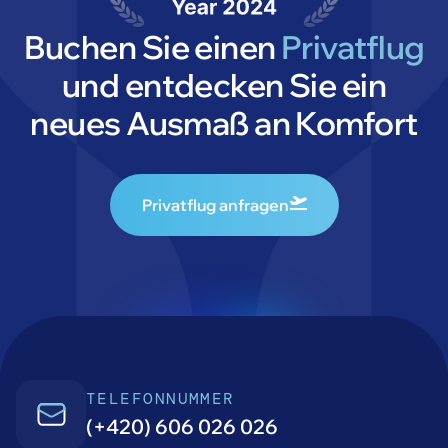
Buchen Sie einen
Privatflug
und entdecken Sie ein
neues Ausmaß an Komfort
Privatflug anfragen
TELEFONNUMMER
(+420) 606 026 026